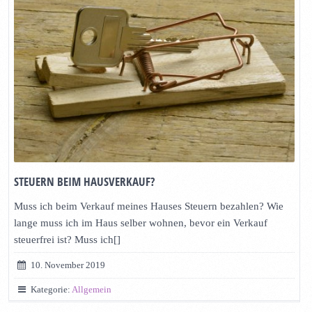
STEUERN BEIM HAUSVERKAUF?
Muss ich beim Verkauf meines Hauses Steuern bezahlen? Wie
lange muss ich im Haus selber wohnen, bevor ein Verkauf
steuerfrei ist? Muss ich[]
10. November 2019
Kategorie:
Allgemein