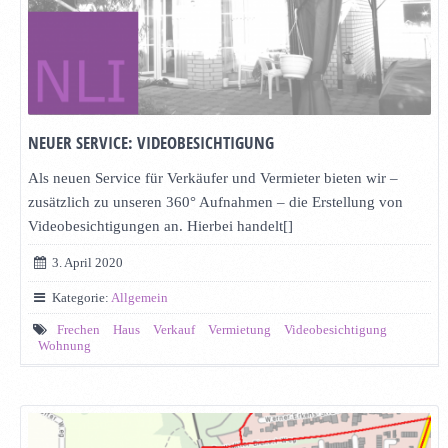
NEUER SERVICE: VIDEOBESICHTIGUNG
Als neuen Service für Verkäufer und Vermieter bieten wir –
zusätzlich zu unseren 360° Aufnahmen – die Erstellung von
Videobesichtigungen an. Hierbei handelt[]
3. April 2020
Kategorie:
Allgemein
Frechen
Haus
Verkauf
Vermietung
Videobesichtigung
Wohnung