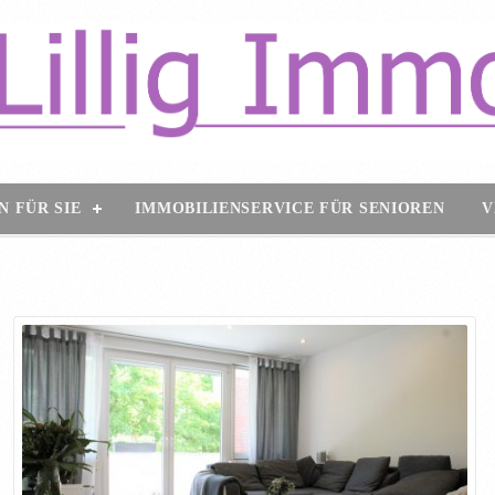
N FÜR SIE
IMMOBILIENSERVICE FÜR SENIOREN
V