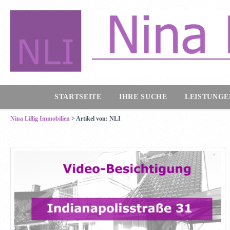
STARTSEITE
IHRE SUCHE
LEISTUNGE
Nina Lillig Immobilien
>
Artikel von: NLI