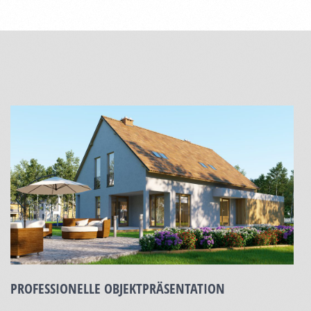
PROFESSIONELLE OBJEKTPRÄSENTATION