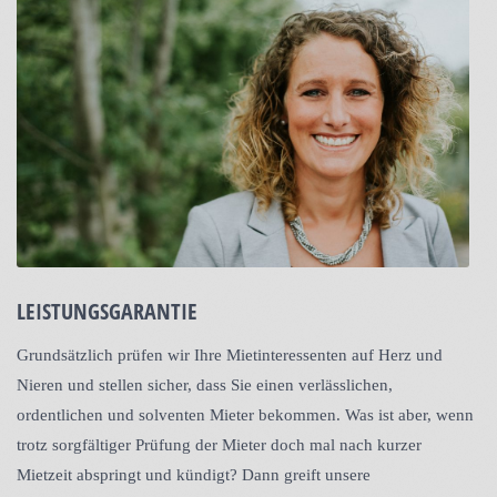
LEISTUNGSGARANTIE
Grundsätzlich prüfen wir Ihre Mietinteressenten auf Herz und
Nieren und stellen sicher, dass Sie einen verlässlichen,
ordentlichen und solventen Mieter bekommen. Was ist aber, wenn
trotz sorgfältiger Prüfung der Mieter doch mal nach kurzer
Mietzeit abspringt und kündigt? Dann greift unsere