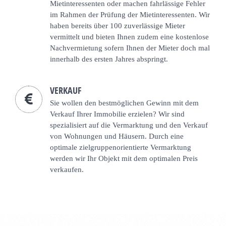
Mietinteressenten oder machen fahrlässige Fehler
im Rahmen der Prüfung der Mietinteressenten. Wir
haben bereits über 100 zuverlässige Mieter
vermittelt und bieten Ihnen zudem eine kostenlose
Nachvermietung sofern Ihnen der Mieter doch mal
innerhalb des ersten Jahres abspringt.
VERKAUF
Sie wollen den bestmöglichen Gewinn mit dem
Verkauf Ihrer Immobilie erzielen? Wir sind
spezialisiert auf die Vermarktung und den Verkauf
von Wohnungen und Häusern. Durch eine
optimale zielgruppenorientierte Vermarktung
werden wir Ihr Objekt mit dem optimalen Preis
verkaufen.