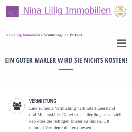
Nina Lillig Immobilien
>
Vermietung und Verkauf
EIN GUTER MAKLER WIRD SIE NICHTS KOSTEN!
VERMIETUNG
Eine schnelle Vermietung verhindert Leerstand
und Mietausfälle. Dabei ist es allerdings essenziell
den oder die richtigen Mieter zu finden. Oft
nehmen Vermieter den erst besten