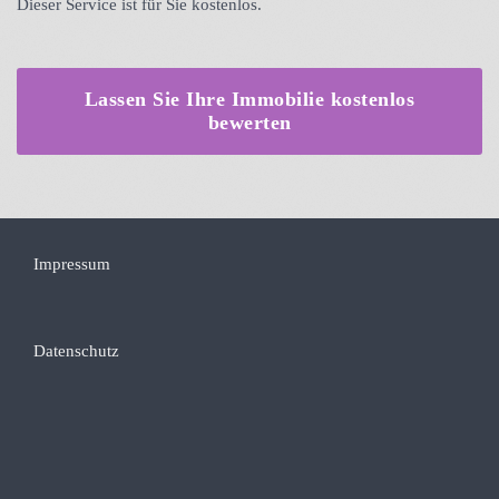
Dieser Service ist für Sie kostenlos.
Lassen Sie Ihre Immobilie kostenlos
bewerten
Impressum
Datenschutz