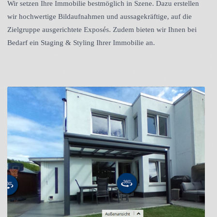
Wir setzen Ihre Immobilie bestmöglich in Szene. Dazu erstellen
wir hochwertige Bildaufnahmen und aussagekräftige, auf die
Zielgruppe ausgerichtete Exposés. Zudem bieten wir Ihnen bei
Bedarf ein Staging & Styling Ihrer Immobilie an.