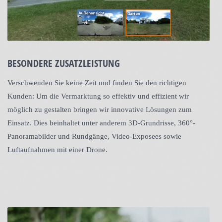
BESONDERE ZUSATZLEISTUNG
Verschwenden Sie keine Zeit und finden Sie den richtigen
Kunden: Um die Vermarktung so effektiv und effizient wir
möglich zu gestalten bringen wir innovative Lösungen zum
Einsatz. Dies beinhaltet unter anderem 3D-Grundrisse, 360°-
Panoramabilder und Rundgänge, Video-Exposees sowie
Luftaufnahmen mit einer Drone.