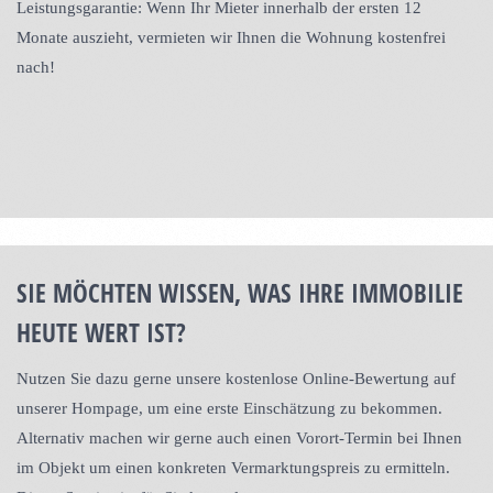
Leistungsgarantie: Wenn Ihr Mieter innerhalb der ersten 12
Monate auszieht, vermieten wir Ihnen die Wohnung kostenfrei
nach!
SIE MÖCHTEN WISSEN, WAS IHRE IMMOBILIE
HEUTE WERT IST?
Nutzen Sie dazu gerne unsere kostenlose Online-Bewertung auf
unserer Hompage, um eine erste Einschätzung zu bekommen.
Alternativ machen wir gerne auch einen Vorort-Termin bei Ihnen
im Objekt um einen konkreten Vermarktungspreis zu ermitteln.