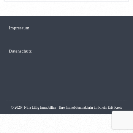
Impressum
Datenschutz
© 2026 | Nina Lillig Immobilien - Ihre Immobilenmaklerin im Rhein-Erft-Kreis