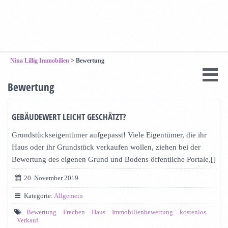
Nina Lillig Immobilien
>
Bewertung
Bewertung
GEBÄUDEWERT LEICHT GESCHÄTZT?
Grundstückseigentümer aufgepasst! Viele Eigentümer, die ihr
Haus oder ihr Grundstück verkaufen wollen, ziehen bei der
Bewertung des eigenen Grund und Bodens öffentliche Portale,[]
20. November 2019
Kategorie:
Allgemein
Bewertung
Frechen
Haus
Immobilienbewertung
kostenlos
Verkauf