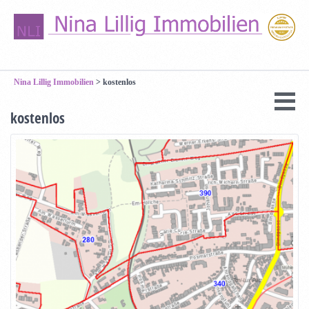
Nina Lillig Immobilien
>
kostenlos
kostenlos