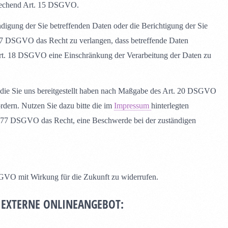
prechend Art. 15 DSGVO.
igung der Sie betreffenden Daten oder die Berichtigung der Sie
 17 DSGVO das Recht zu verlangen, dass betreffende Daten
Art. 18 DSGVO eine Einschränkung der Verarbeitung der Daten zu
, die Sie uns bereitgestellt haben nach Maßgabe des Art. 20 DSGVO
rdern. Nutzen Sie dazu bitte die im
Impressum
hinterlegten
t. 77 DSGVO das Recht, eine Beschwerde bei der zuständigen
DSGVO mit Wirkung für die Zukunft zu widerrufen.
 EXTERNE ONLINEANGEBOT: