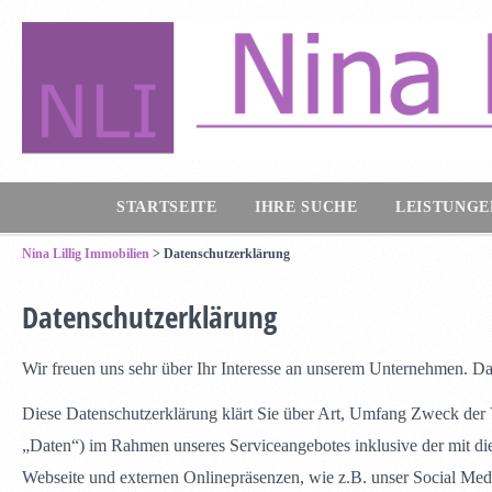
STARTSEITE
IHRE SUCHE
LEISTUNGE
Nina Lillig Immobilien
>
Datenschutzerklärung
Datenschutzerklärung
Wir freuen uns sehr über Ihr Interesse an unserem Unternehmen. Da
Diese Datenschutzerklärung klärt Sie über Art, Umfang Zweck der
„Daten“) im Rahmen unseres Serviceangebotes inklusive der mit 
Webseite und externen Onlinepräsenzen, wie z.B. unser Social Medi