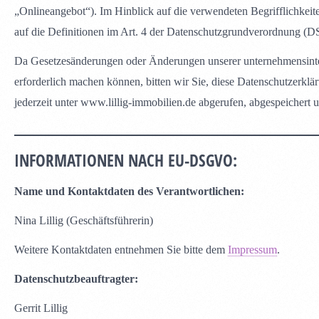
„Onlineangebot“). Im Hinblick auf die verwendeten Begrifflichkeit
auf die Definitionen im Art. 4 der Datenschutzgrundverordnung 
Da Gesetzesänderungen oder Änderungen unserer unternehmensinte
erforderlich machen können, bitten wir Sie, diese Datenschutzerkl
jederzeit unter www.lillig-immobilien.de abgerufen, abgespeichert
INFORMATIONEN NACH EU-DSGVO:
Name und Kontaktdaten des Verantwortlichen:
Nina Lillig (Geschäftsführerin)
Weitere Kontaktdaten entnehmen Sie bitte dem
Impressum
.
Datenschutzbeauftragter:
Gerrit Lillig