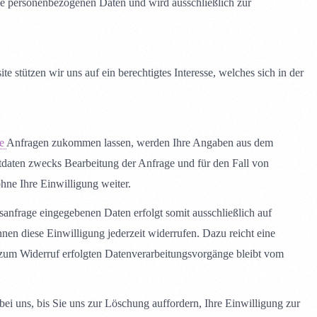
ne personenbezogenen Daten und wird ausschließlich zur
 stützen wir uns auf ein berechtigtes Interesse, welches sich in der
ge
Anfragen zukommen lassen, werden Ihre Angaben aus dem
daten zwecks Bearbeitung der Anfrage und für den Fall von
hne Ihre Einwilligung weiter.
sanfrage eingegebenen Daten erfolgt somit ausschließlich auf
nen diese Einwilligung jederzeit widerrufen. Dazu reicht eine
 zum Widerruf erfolgten Datenverarbeitungsvorgänge bleibt vom
i uns, bis Sie uns zur Löschung auffordern, Ihre Einwilligung zur