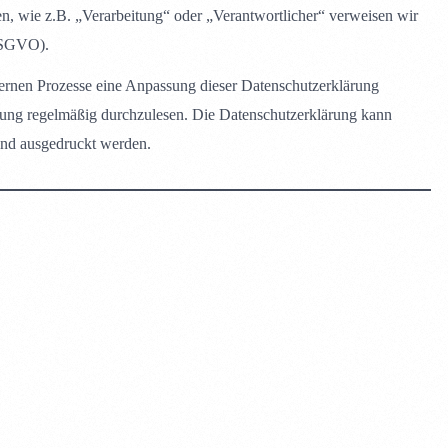
en, wie z.B. „Verarbeitung“ oder „Verantwortlicher“ verweisen wir
(DSGVO).
rnen Prozesse eine Anpassung dieser Datenschutzerklärung
ärung regelmäßig durchzulesen. Die Datenschutzerklärung kann
 und ausgedruckt werden.