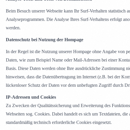
Beim Besuch unserer Webseite kann Ihr Surf-Verhalten statistisch 
Analyseprogrammen. Die Analyse Ihres Surf-Verhaltens erfolgt ano
werden.
Datenschutz bei Nutzung der Hompage
In der Regel ist die Nutzung unserer Hompage ohne Angabe von 
Daten, wie zum Beispiel Name oder Mail-Adressen bei einer Kontakt
Basis. Diese Daten werden ohne Ihre ausdrückliche Zustimmung nic
hinweisen, dass die Datenübertragung im Internet (z.B. bei der Ko
lückenloser Schutz der Daten vor dem unbefugten Zugriff durch Drit
IP-Adressen und Cookies
Zu Zwecken der Qualitätssicherung und Erweiterung des Funktions
Webseiten sog. Cookies. Dabei handelt es sich um Textdateien, di
standardmäßig technisch erforderliche Cookies eingesetzt.