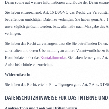
Daten sowie auf weitere Informationen und Kopie der Daten ents
Sie haben entsprechend. Art. 16 DSGVO das Recht, die Vervollständ
betreffenden unrichtigen Daten zu verlangen. Sie haben gem. Art.
unverzüglich gelöscht werden, bzw. alternativ nach Maßgabe des 
verlangen.
Sie haben das Recht zu verlangen, dass die Sie betreffenden Daten
zu erhalten und deren Übermittlung an andere Verantwortliche zu fo
Kontaktdaten oder das
Kontaktformular
. Sie haben ferner gem. Ar
Aufsichtsbehörde einzureichen.
Widerrufsrecht:
Sie haben das Recht, erteilte Einwilligungen gem. Art. 7 Abs. 3 
DATENSCHUTZHINWEISE FÜR DAS INTERNE UND
Analyse-Tools und Tools von Drittanbietern