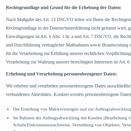
Rechtsgrundlage und Grund für die Erhebung der Daten:
Nach Maßgabe des Art. 13 DSGVO teilen wir Ihnen die Rechtsgrund
Rechtsgrundlage in der Datenschutzerklärung nicht genannt wird, g
Einwilligungen ist Art. 6 Abs. 1 lit. a und Art. 7 DSGVO, die Rech
und Durchführung vertraglicher Maßnahmen sowie Beantwortung vo
für die Verarbeitung zur Erfüllung unserer rechtlichen Verpflichtun
Verarbeitung zur Wahrung unserer berechtigten Interessen ist Art. 6
Erhebung und Verarbeitung personenbezogener Daten:
Wir erheben und verarbeiten personenbezogene Daten ausschließli
verbundenen Aktivitäten. Konkret werden personenbezogene Daten
Die Erstellung von Maklerverträgen und zur Auftragsabwicklun
Im Rahmen der Auftragsabwicklung mit Kunden (Bearbeitung vo
Schufa/Einkommensnachweise, Vermittlung von Objekten, Veran