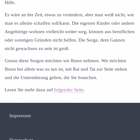
Hilfe.
Es wäre an der Zeit, etwas zu verändern, aber man weiß nicht, wie
man es alleine schaffen soll/kann. Die eigenen Kinder oder andere
Angehörige wohnen vielleicht weiter weg, können aus beruflichen
oder sonstigen Gründen nicht helfen. Die Sorge, dem Ganzen
nicht gewachsen zu sein ist groß.
Genau diese Sorgen möchten wir Ihnen nehmen. Wir möchten
Ihnen bei allem was zu tun ist, mit Rat und Tat zur Seite stehen
und die Unterstützung geben, die Sie brauchen.
Lesen Sie mehr dazu auf
folgender Seite
.
Impressum
Datenschutz