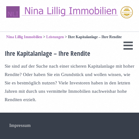
Nina Lillig Immobilien
>
Leistungen
>
Ihre Kapitalanlage – Ihre Rendite
Ihre Kapitalanlage – Ihre Rendite
Sie sind auf der Suche nach einer sicheren Kapitalanlage mit hoher
Rendite? Oder haben Sie ein Grundstück und wollen wissen, wie
Sie es bestmöglich nutzen? Viele Investoren haben in den letzten
Jahren mit durch uns vermittelte Immobilien nachweisbar hohe
Renditen erzielt.
Impressum