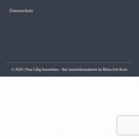
Datenschutz
© 2026 | Nina Lillig Immobilien - Ihre Immobilenmaklerin im Rhein-Erft-Kreis