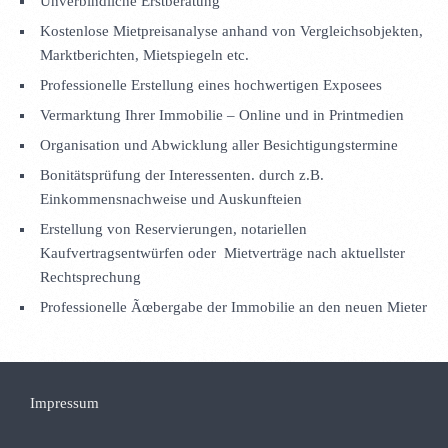
Unverbindliche Erstberatung
Kostenlose Mietpreisanalyse anhand von Vergleichsobjekten,
Marktberichten, Mietspiegeln etc.
Professionelle Erstellung eines hochwertigen Exposees
Vermarktung Ihrer Immobilie – Online und in Printmedien
Organisation und Abwicklung aller Besichtigungstermine
Bonitätsprüfung der Interessenten. durch z.B.
Einkommensnachweise und Auskunfteien
Erstellung von Reservierungen, notariellen
Kaufvertragsentwürfen oder Mietverträge nach aktuellster
Rechtsprechung
Professionelle Ãœbergabe der Immobilie an den neuen Mieter
Impressum