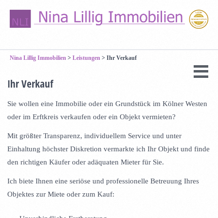
Nina Lillig Immobilien
>
Leistungen
>
Ihr Verkauf
Ihr Verkauf
Sie wollen eine Immobilie oder ein Grundstück im Kölner Westen
oder im Erftkreis verkaufen oder ein Objekt vermieten?
Mit größter Transparenz, individuellem Service und unter
Einhaltung höchster Diskretion vermarkte ich Ihr Objekt und finde
den richtigen Käufer oder adäquaten Mieter für Sie.
Ich biete Ihnen eine seriöse und professionelle Betreuung Ihres
Objektes zur Miete oder zum Kauf: