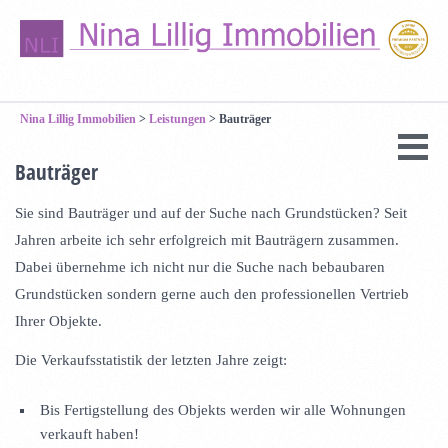
Nina Lillig Immobilien
>
Leistungen
>
Bauträger
Bauträger
Sie sind Bauträger und auf der Suche nach Grundstücken? Seit
Jahren arbeite ich sehr erfolgreich mit Bauträgern zusammen.
Dabei übernehme ich nicht nur die Suche nach bebaubaren
Grundstücken sondern gerne auch den professionellen Vertrieb
Ihrer Objekte.
Die Verkaufsstatistik der letzten Jahre zeigt:
Bis Fertigstellung des Objekts werden wir alle Wohnungen
verkauft haben!