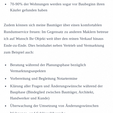
70-90% der Wohnungen werden sogar vor Baubeginn ihren
Käufer gefunden haben
Zudem können sich meine Bauträger über einen komfortablen
Rundumservice freuen: Im Gegensatz zu anderen Maklern betreue
ich auf Wunsch Ihr Objekt weit über den reinen Verkauf hinaus
Ende-zu-Ende. Dies beinhaltet neben Vertrieb und Vermarktung
zum Beispiel auch:
Beratung während der Planungsphase bezüglich
Vermarktungsaspekten
Vorbereitung und Begleitung Notartermine
Klärung aller Fragen und Änderungswünsche während der
Bauphase (Bindeglied zwischen Bauträger, Architekt,
Handwerker und Kunde)
Überwachung der Umsetzung von Änderungswünschen