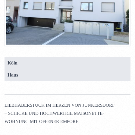
Köln
Haus
LIEBHABERSTÜCK IM HERZEN VON JUNKERSDORF
– SCHICKE UND HOCHWERTIGE MAISONETTE-
WOHNUNG MIT OFFENER EMPORE