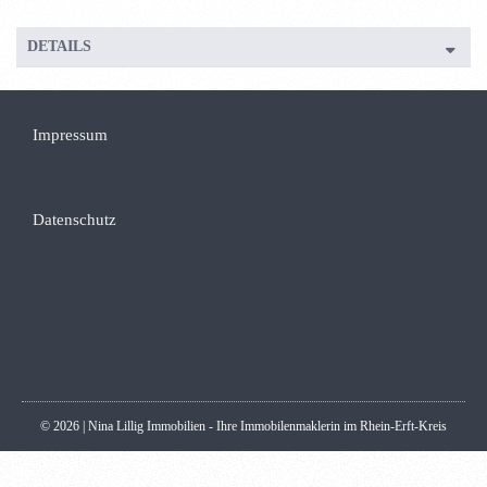
DETAILS
Impressum
Datenschutz
© 2026 | Nina Lillig Immobilien - Ihre Immobilenmaklerin im Rhein-Erft-Kreis