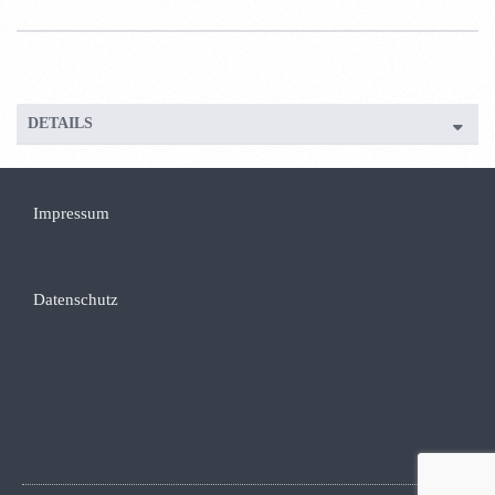
DETAILS
Impressum
Datenschutz