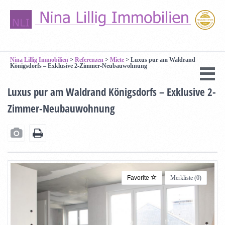
Nina Lillig Immobilien
>
Referenzen
>
Miete
>
Luxus pur am Waldrand
Königsdorfs – Exklusive 2-Zimmer-Neubauwohnung
Luxus pur am Waldrand Königsdorfs – Exklusive 2-
Zimmer-Neubauwohnung
Favorite
Merkliste (
0
)