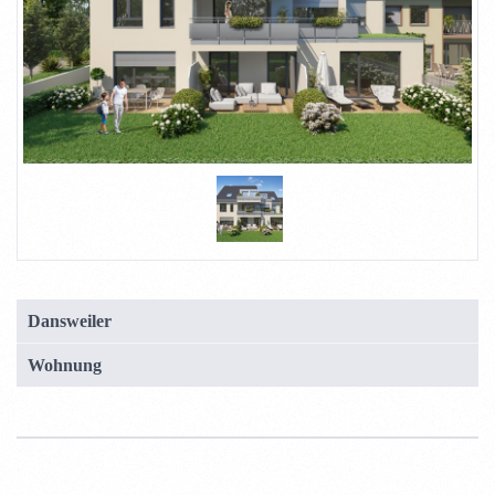
Dansweiler
Wohnung