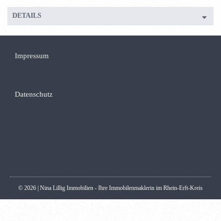
DETAILS
Impressum
Datenschutz
© 2026 | Nina Lillig Immobilien - Ihre Immobilenmaklerin im Rhein-Erft-Kreis