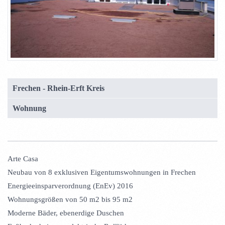
Frechen - Rhein-Erft Kreis
Wohnung
Arte Casa
Neubau von 8 exklusiven Eigentumswohnungen in Frechen
Energieeinsparverordnung (EnEv) 2016
Wohnungsgrößen von 50 m2 bis 95 m2
Moderne Bäder, ebenerdige Duschen