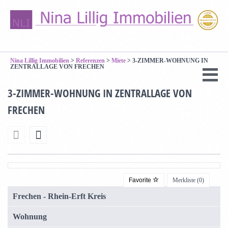
Nina Lillig Immobilien
>
Referenzen
>
Miete
>
3-ZIMMER-WOHNUNG IN
ZENTRALLAGE VON FRECHEN
3-ZIMMER-WOHNUNG IN ZENTRALLAGE VON
FRECHEN
Favorite
Merkliste (
0
)
Frechen - Rhein-Erft Kreis
Wohnung