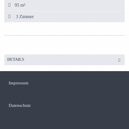
95 m²
3 Zimmer
DETAILS
Impressum
Datenschutz