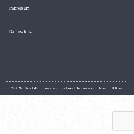
Impressum
Datenschutz
© 2026 | Nina Lillig Immobilien - Ihre Immobilenmaklerin im Rhein-Erft-Kreis