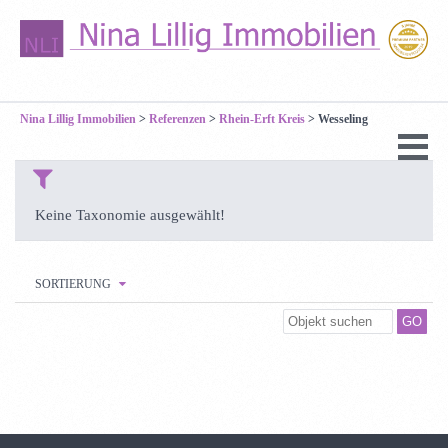
Nina Lillig Immobilien
>
Referenzen
>
Rhein-Erft Kreis
>
Wesseling
Keine Taxonomie ausgewählt!
SORTIERUNG