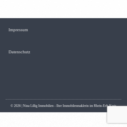
Impressum
Datenschutz
© 2026 | Nina Lillig Immobilien - Ihre Immobilenmaklerin im Rhein-Erft-Kreis