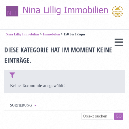
Nina Lillig Immobilien
>
Immobilien
>
150 bis 175qm
DIESE KATEGORIE HAT IM MOMENT KEINE
EINTRÄGE.
Keine Taxonomie ausgewählt!
SORTIERUNG