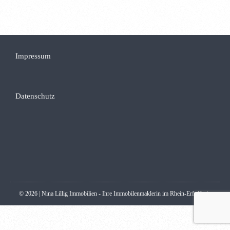
Impressum
Datenschutz
© 2026 | Nina Lillig Immobilien - Ihre Immobilenmaklerin im Rhein-Erft-Kreis