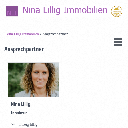
Nina Lillig Immobilien
>
Ansprechpartner
Ansprechpartner
Nina Lillig
Inhaberin
info@lillig-